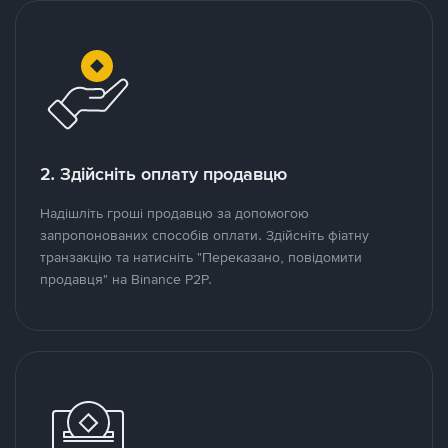
2. Здійсніть оплату продавцю
Надішліть гроші продавцю за допомогою
запропонованих способів оплати. Здійсніть фіатну
транзакцію та натисніть "Переказано, повідомити
продавця" на Binance P2P.