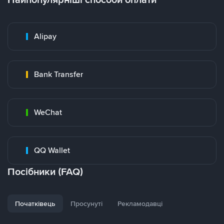
Alipay
Bank Transfer
WeChat
QQ Wallet
Посібники (FAQ)
Початківець
Просунуті
Рекламодавці