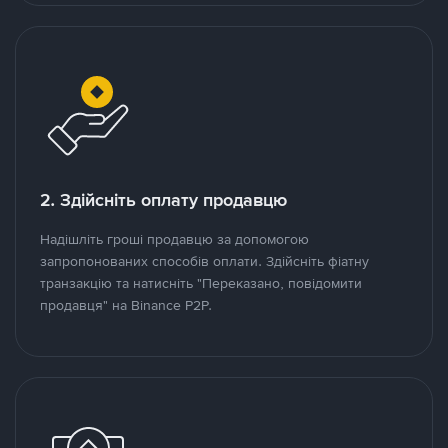
2. Здійсніть оплату продавцю
Надішліть гроші продавцю за допомогою
запропонованих способів оплати. Здійсніть фіатну
транзакцію та натисніть "Переказано, повідомити
продавця" на Binance P2P.