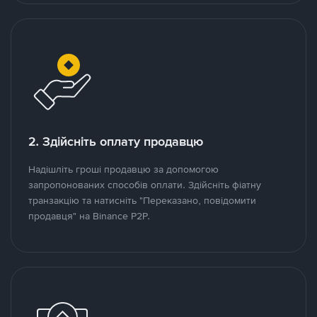
2. Здійсніть оплату продавцю
Надішліть гроші продавцю за допомогою
запропонованих способів оплати. Здійсніть фіатну
транзакцію та натисніть "Переказано, повідомити
продавця" на Binance P2P.