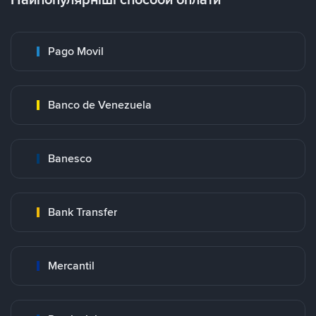
Pago Movil
Banco de Venezuela
Banesco
Bank Transfer
Mercantil