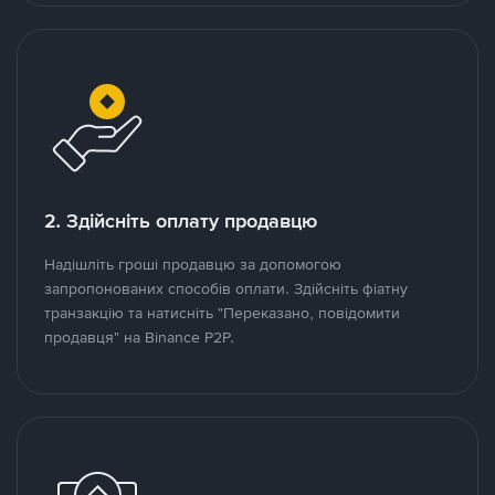
2. Здійсніть оплату продавцю
Надішліть гроші продавцю за допомогою
запропонованих способів оплати. Здійсніть фіатну
транзакцію та натисніть "Переказано, повідомити
продавця" на Binance P2P.