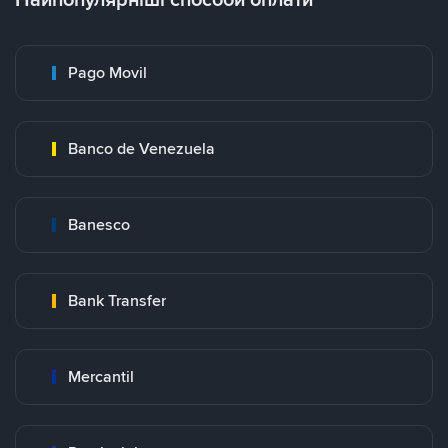
Pago Movil
Banco de Venezuela
Banesco
Bank Transfer
Mercantil