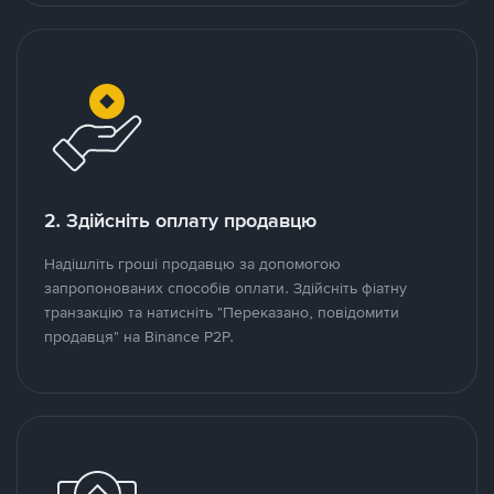
2. Здійсніть оплату продавцю
Надішліть гроші продавцю за допомогою
запропонованих способів оплати. Здійсніть фіатну
транзакцію та натисніть "Переказано, повідомити
продавця" на Binance P2P.