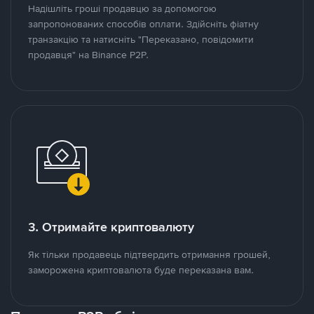
Надішліть гроші продавцю за допомогою
запропонованих способів оплати. Здійсніть фіатну
транзакцію та натисніть "Переказано, повідомити
продавця" на Binance P2P.
3. Отримайте криптовалюту
Як тільки продавець підтвердить отримання грошей,
заморожена криптовалюта буде переказана вам.