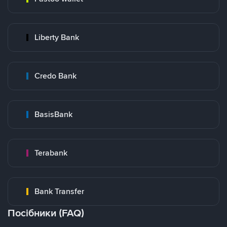
Liberty Bank
Credo Bank
BasisBank
Terabank
Bank Transfer
Посібники (FAQ)