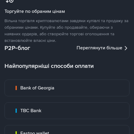
Торгуйте по обраним цінам
Вільна торгівля криптовалютами завдяки купівлі та продажу за
обраними цінами. Купуйте або продавайте, обираючи з
наявних ордерів, або створюйте торгові оголошення та
встановлюйте власні ціни.
P2P-блог
Переглянути більше
Найпопулярніші способи оплати
Bank of Georgia
TBC Bank
Fastoo wallet