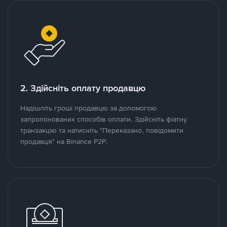
2. Здійсніть оплату продавцю
Надішліть гроші продавцю за допомогою
запропонованих способів оплати. Здійсніть фіатну
транзакцію та натисніть "Переказано, повідомити
продавця" на Binance P2P.