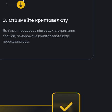
3. Отримайте криптовалюту
Як тільки продавець підтвердить отримання
грошей, заморожена криптовалюта буде
переказана вам.