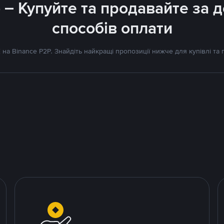
 – Купуйте та продавайте за
способів оплати
а Binance P2P. Знайдіть найкращі пропозиції нижче для купівлі та