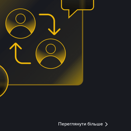
Переглянути більше