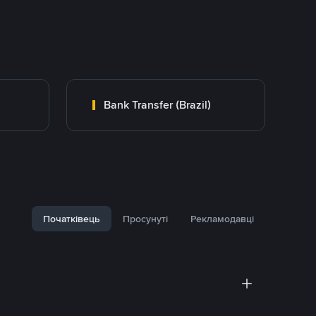
Bank Transfer (Brazil)
Початківець
Просунуті
Рекламодавці