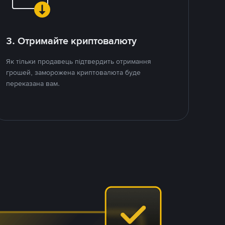
3. Отримайте криптовалюту
Як тільки продавець підтвердить отримання
грошей, заморожена криптовалюта буде
переказана вам.