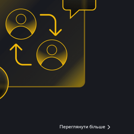
Переглянути більше