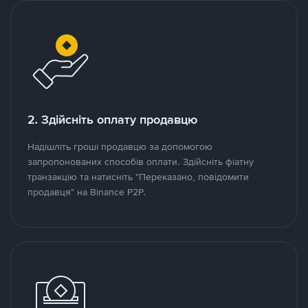
2. Здійсніть оплату продавцю
Надішліть гроші продавцю за допомогою
запропонованих способів оплати. Здійсніть фіатну
транзакцію та натисніть "Переказано, повідомити
продавця" на Binance P2P.