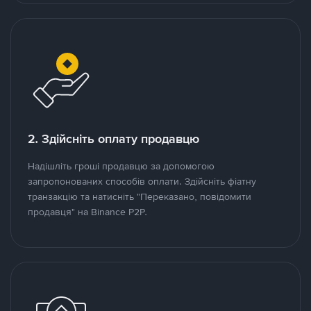
2. Здійсніть оплату продавцю
Надішліть гроші продавцю за допомогою
запропонованих способів оплати. Здійсніть фіатну
транзакцію та натисніть "Переказано, повідомити
продавця" на Binance P2P.