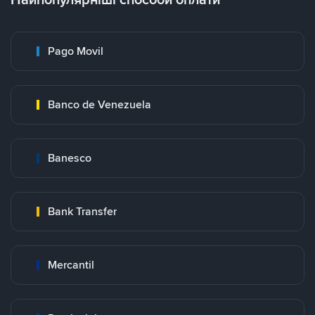
Pago Movil
Banco de Venezuela
Banesco
Bank Transfer
Mercantil