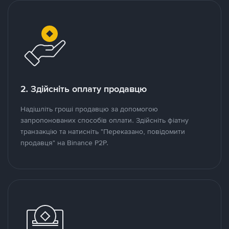
2. Здійсніть оплату продавцю
Надішліть гроші продавцю за допомогою
запропонованих способів оплати. Здійсніть фіатну
транзакцію та натисніть "Переказано, повідомити
продавця" на Binance P2P.