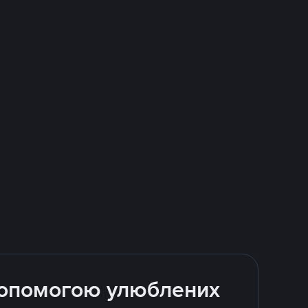
 допомогою улюблених