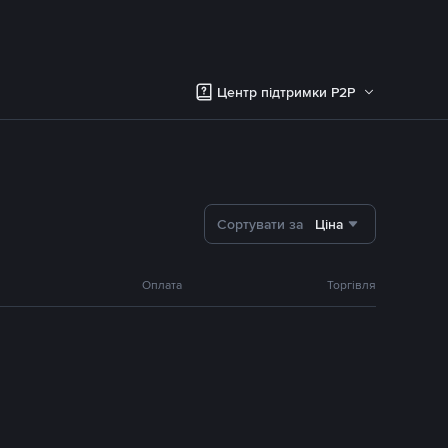
Центр підтримки P2P
Сортувати за
Ціна
Оплата
Торгівля