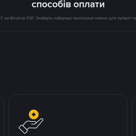
способів оплати
 на Binance P2P. Знайдіть найкращі пропозиції нижче для купівлі та