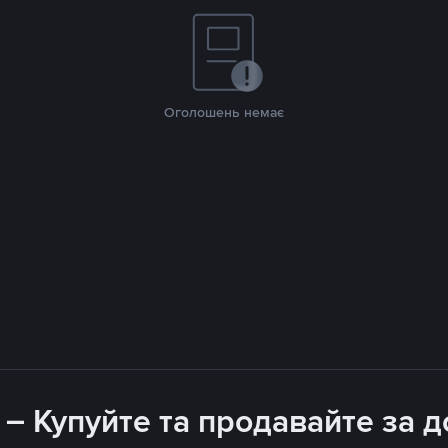
Оголошень немає
 – Купуйте та продавайте за