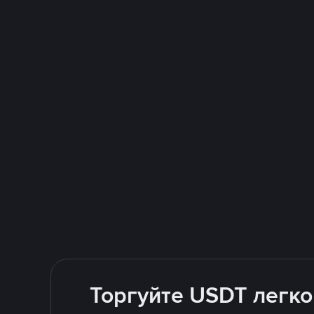
Торгуйте USDT легко