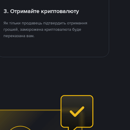
3. Отримайте криптовалюту
Як тільки продавець підтвердить отримання
грошей, заморожена криптовалюта буде
переказана вам.