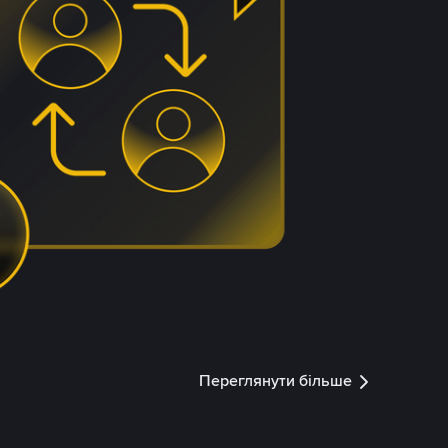
Переглянути більше