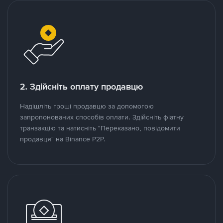
2. Здійсніть оплату продавцю
Надішліть гроші продавцю за допомогою
запропонованих способів оплати. Здійсніть фіатну
транзакцію та натисніть "Переказано, повідомити
продавця" на Binance P2P.