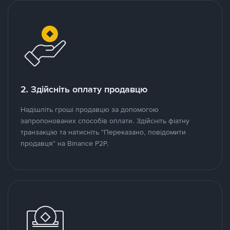
2. Здійсніть оплату продавцю
Надішліть гроші продавцю за допомогою
запропонованих способів оплати. Здійсніть фіатну
транзакцію та натисніть "Переказано, повідомити
продавця" на Binance P2P.