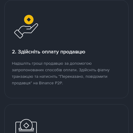
2. Здійсніть оплату продавцю
Надішліть гроші продавцю за допомогою
запропонованих способів оплати. Здійсніть фіатну
транзакцію та натисніть "Переказано, повідомити
продавця" на Binance P2P.