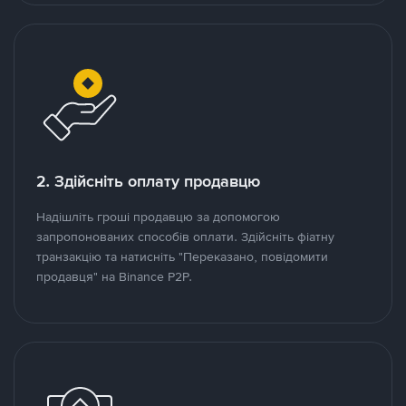
2. Здійсніть оплату продавцю
Надішліть гроші продавцю за допомогою
запропонованих способів оплати. Здійсніть фіатну
транзакцію та натисніть "Переказано, повідомити
продавця" на Binance P2P.