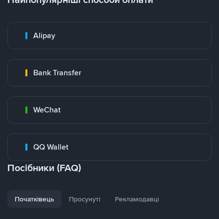
Alipay
Bank Transfer
WeChat
QQ Wallet
Посібники (FAQ)
Початківець
Просунуті
Рекламодавці