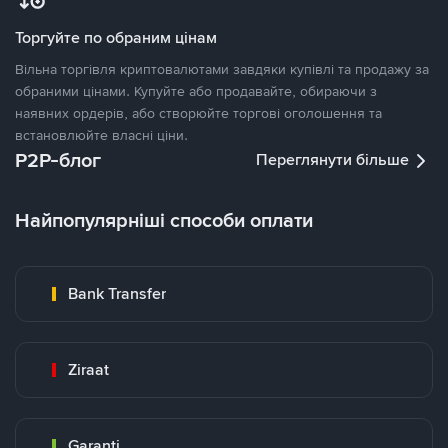
Торгуйте по обраним цінам
Вільна торгівля криптовалютами завдяки купівлі та продажу за
обраними цінами. Купуйте або продавайте, обираючи з
наявних ордерів, або створюйте торгові оголошення та
встановлюйте власні ціни.
P2P-блог
Переглянути більше
Найпопулярніші способи оплати
Bank Transfer
Ziraat
Garanti