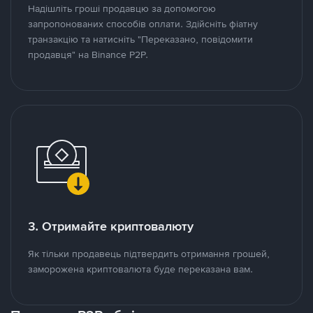
Надішліть гроші продавцю за допомогою
запропонованих способів оплати. Здійсніть фіатну
транзакцію та натисніть "Переказано, повідомити
продавця" на Binance P2P.
3. Отримайте криптовалюту
Як тільки продавець підтвердить отримання грошей,
заморожена криптовалюта буде переказана вам.