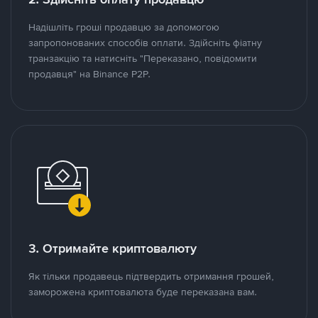
Надішліть гроші продавцю за допомогою
запропонованих способів оплати. Здійсніть фіатну
транзакцію та натисніть "Переказано, повідомити
продавця" на Binance P2P.
3. Отримайте криптовалюту
Як тільки продавець підтвердить отримання грошей,
заморожена криптовалюта буде переказана вам.