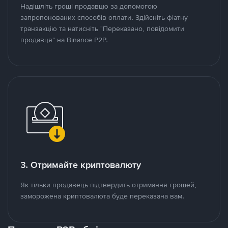
Надішліть гроші продавцю за допомогою
запропонованих способів оплати. Здійсніть фіатну
транзакцію та натисніть "Переказано, повідомити
продавця" на Binance P2P.
3. Отримайте криптовалюту
Як тільки продавець підтвердить отримання грошей,
заморожена криптовалюта буде переказана вам.