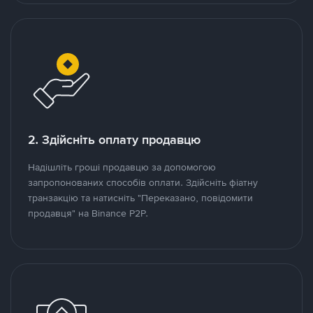
2. Здійсніть оплату продавцю
Надішліть гроші продавцю за допомогою
запропонованих способів оплати. Здійсніть фіатну
транзакцію та натисніть "Переказано, повідомити
продавця" на Binance P2P.