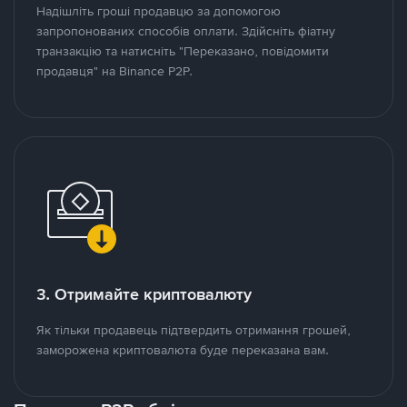
Надішліть гроші продавцю за допомогою
запропонованих способів оплати. Здійсніть фіатну
транзакцію та натисніть "Переказано, повідомити
продавця" на Binance P2P.
3. Отримайте криптовалюту
Як тільки продавець підтвердить отримання грошей,
заморожена криптовалюта буде переказана вам.