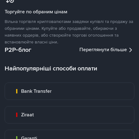
Торгуйте по обраним цінам
Вільна торгівля криптовалютами завдяки купівлі та продажу за
обраними цінами. Купуйте або продавайте, обираючи з
наявних ордерів, або створюйте торгові оголошення та
встановлюйте власні ціни.
P2P-блог
Переглянути більше
Найпопулярніші способи оплати
Bank Transfer
Ziraat
Garanti