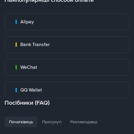
Alipay
Bank Transfer
WeChat
QQ Wallet
Посібники (FAQ)
Початківець
Просунуті
Рекламодавці