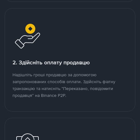
2. Здійсніть оплату продавцю
Надішліть гроші продавцю за допомогою
запропонованих способів оплати. Здійсніть фіатну
транзакцію та натисніть "Переказано, повідомити
продавця" на Binance P2P.