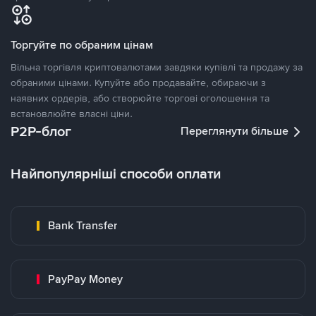
Торгуйте по обраним цінам
Вільна торгівля криптовалютами завдяки купівлі та продажу за
обраними цінами. Купуйте або продавайте, обираючи з
наявних ордерів, або створюйте торгові оголошення та
встановлюйте власні ціни.
P2P-блог
Переглянути більше
Найпопулярніші способи оплати
Bank Transfer
PayPay Money