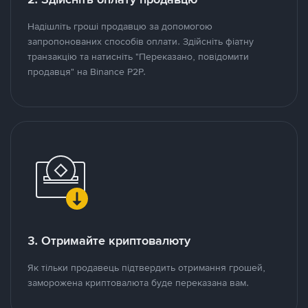
Надішліть гроші продавцю за допомогою
запропонованих способів оплати. Здійсніть фіатну
транзакцію та натисніть "Переказано, повідомити
продавця" на Binance P2P.
3. Отримайте криптовалюту
Як тільки продавець підтвердить отримання грошей,
заморожена криптовалюта буде переказана вам.