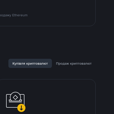
продажу Ethereum
Купівля криптовалют
Продаж криптовалют