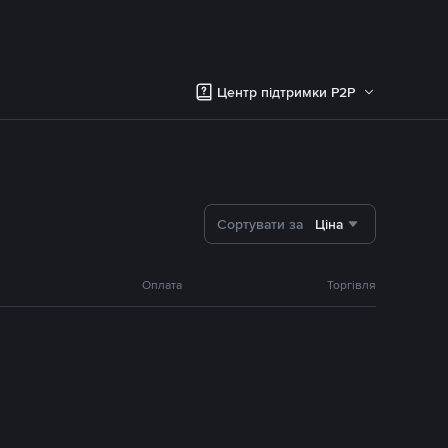
Центр підтримки P2P
Сортувати за
Ціна
Оплата
Торгівля