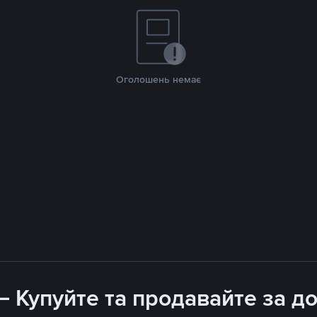
Оголошень немає
 – Купуйте та продавайте за 