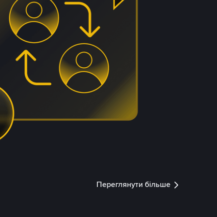
Переглянути більше