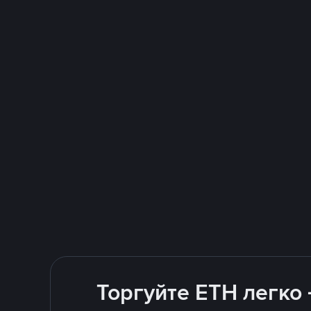
Торгуйте ETH легко