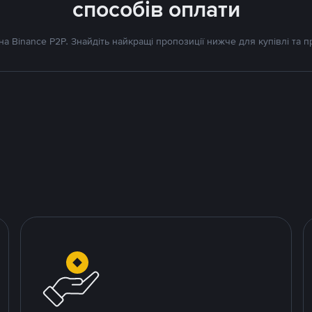
способів оплати
а Binance P2P. Знайдіть найкращі пропозиції нижче для купівлі та 