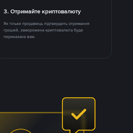
3. Отримайте криптовалюту
Як тільки продавець підтвердить отримання
грошей, заморожена криптовалюта буде
переказана вам.