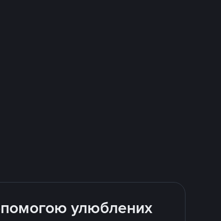
допомогою улюблених