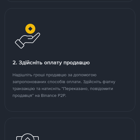
2. Здійсніть оплату продавцю
Надішліть гроші продавцю за допомогою
запропонованих способів оплати. Здійсніть фіатну
транзакцію та натисніть "Переказано, повідомити
продавця" на Binance P2P.