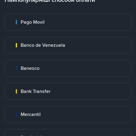
Pago Movil
Banco de Venezuela
Banesco
Bank Transfer
Mercantil