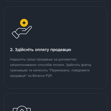
2. Здійсніть оплату продавцю
Надішліть гроші продавцю за допомогою
запропонованих способів оплати. Здійсніть фіатну
транзакцію та натисніть "Переказано, повідомити
продавця" на Binance P2P.