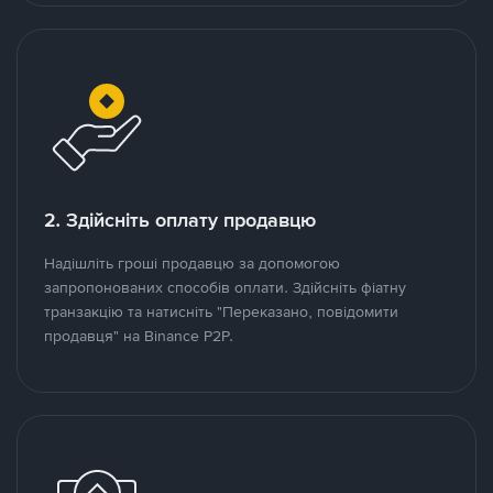
2. Здійсніть оплату продавцю
Надішліть гроші продавцю за допомогою
запропонованих способів оплати. Здійсніть фіатну
транзакцію та натисніть "Переказано, повідомити
продавця" на Binance P2P.