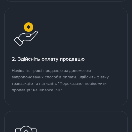
2. Здійсніть оплату продавцю
Надішліть гроші продавцю за допомогою
запропонованих способів оплати. Здійсніть фіатну
транзакцію та натисніть "Переказано, повідомити
продавця" на Binance P2P.