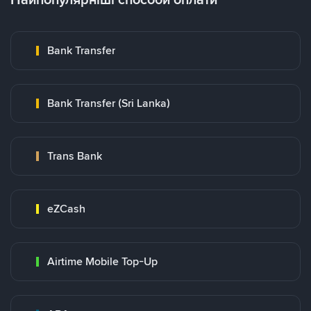
Bank Transfer
Bank Transfer (Sri Lanka)
Trans Bank
eZCash
Airtime Mobile Top-Up