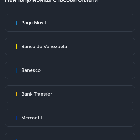
Pago Movil
Banco de Venezuela
Banesco
Bank Transfer
Mercantil