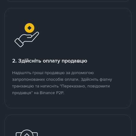
2. Здійсніть оплату продавцю
Надішліть гроші продавцю за допомогою
запропонованих способів оплати. Здійсніть фіатну
транзакцію та натисніть "Переказано, повідомити
продавця" на Binance P2P.