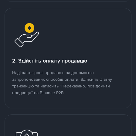
2. Здійсніть оплату продавцю
Надішліть гроші продавцю за допомогою
запропонованих способів оплати. Здійсніть фіатну
транзакцію та натисніть "Переказано, повідомити
продавця" на Binance P2P.