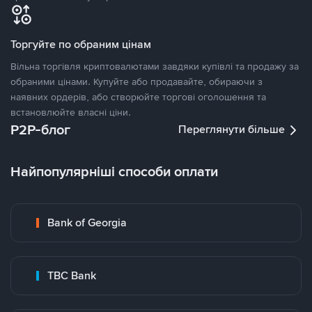
Торгуйте по обраним цінам
Вільна торгівля криптовалютами завдяки купівлі та продажу за
обраними цінами. Купуйте або продавайте, обираючи з
наявних ордерів, або створюйте торгові оголошення та
встановлюйте власні ціни.
P2P-блог
Переглянути більше
Найпопулярніші способи оплати
Bank of Georgia
TBC Bank