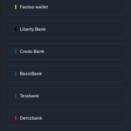
Fastoo wallet
Liberty Bank
Credo Bank
BasisBank
Terabank
Denizbank