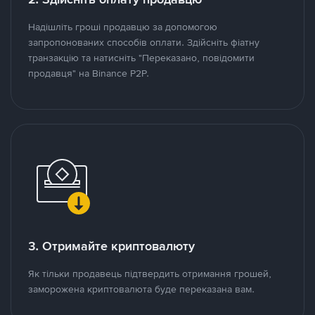
Надішліть гроші продавцю за допомогою
запропонованих способів оплати. Здійсніть фіатну
транзакцію та натисніть "Переказано, повідомити
продавця" на Binance P2P.
3. Отримайте криптовалюту
Як тільки продавець підтвердить отримання грошей,
заморожена криптовалюта буде переказана вам.