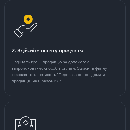
2. Здійсніть оплату продавцю
Надішліть гроші продавцю за допомогою
запропонованих способів оплати. Здійсніть фіатну
транзакцію та натисніть "Переказано, повідомити
продавця" на Binance P2P.