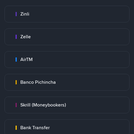
Zinli
Zelle
AirTM
Banco Pichincha
Skrill (Moneybookers)
Bank Transfer