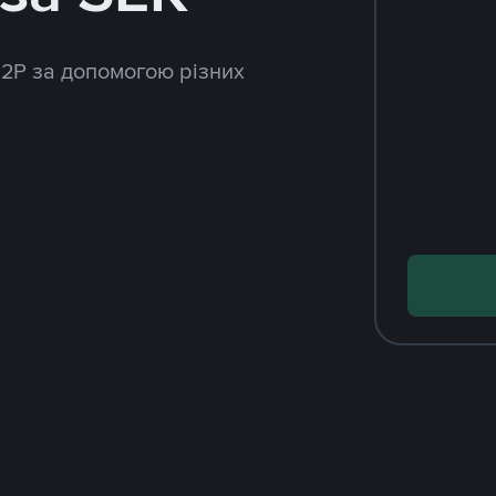
P2P за допомогою різних