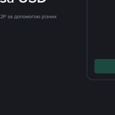
P2P за допомогою різних