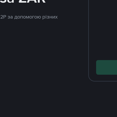
P2P за допомогою різних