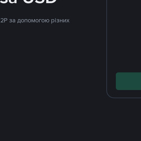
P2P за допомогою різних