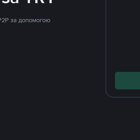
P2P за допомогою