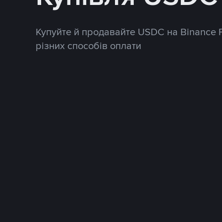
Купуйте й продавайте USDC на Binance 
різних способів оплати