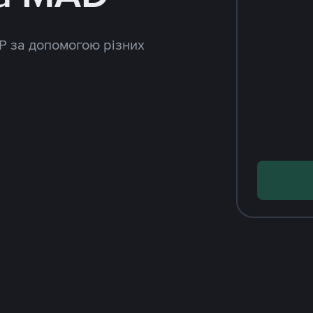
P за допомогою різних