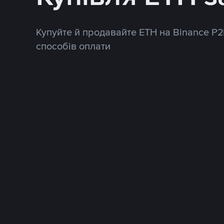
Купуйте й продавайте ETH на Binance P2
способів оплати