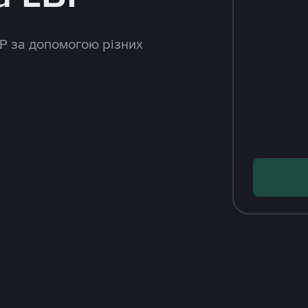
2P за допомогою різних