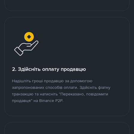
2. Здійсніть оплату продавцю
Надішліть гроші продавцю за допомогою
запропонованих способів оплати. Здійсніть фіатну
транзакцію та натисніть "Переказано, повідомити
продавця" на Binance P2P.