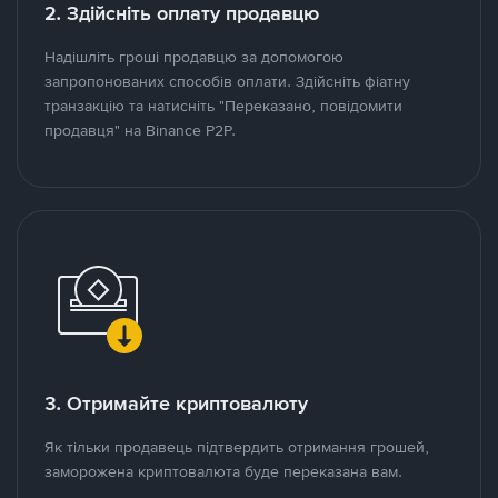
2. Здійсніть оплату продавцю
Надішліть гроші продавцю за допомогою
запропонованих способів оплати. Здійсніть фіатну
транзакцію та натисніть "Переказано, повідомити
продавця" на Binance P2P.
3. Отримайте криптовалюту
Як тільки продавець підтвердить отримання грошей,
заморожена криптовалюта буде переказана вам.