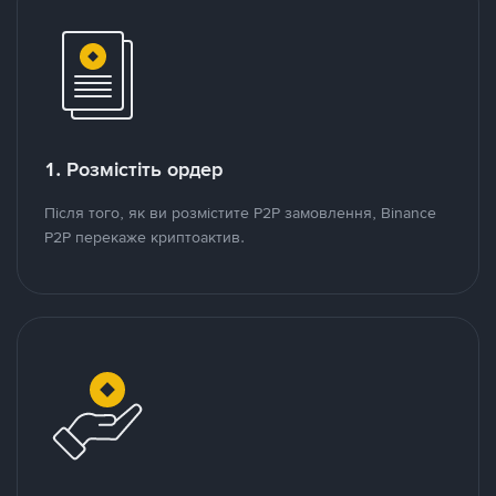
1. Розмістіть ордер
Після того, як ви розмістите P2P замовлення, Binance
P2P перекаже криптоактив.