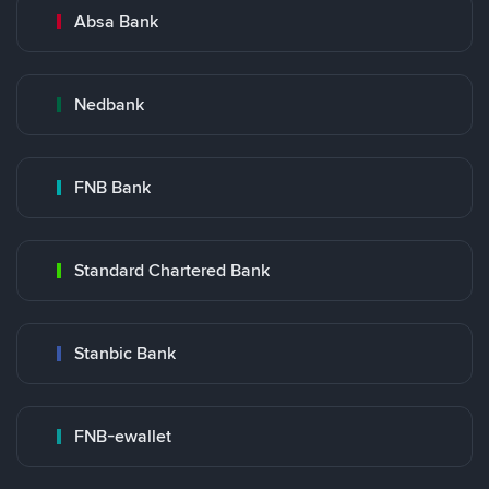
Absa Bank
Nedbank
FNB Bank
Standard Chartered Bank
Stanbic Bank
FNB-ewallet