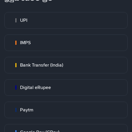
UPI
IMPS
Bank Transfer (India)
Digital eRupee
Paytm