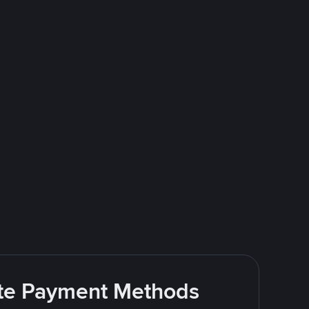
rite Payment Methods