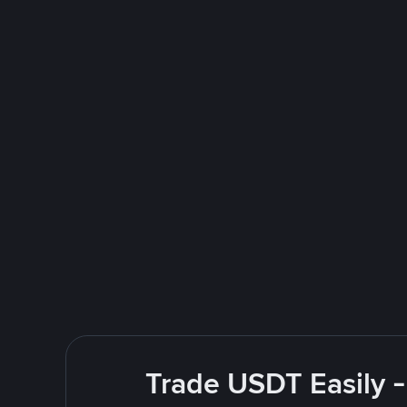
Trade USDT Easily -