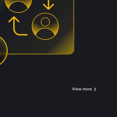
View more