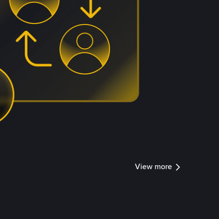
View more