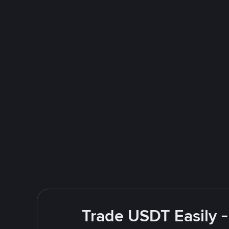
Trade USDT Easily -