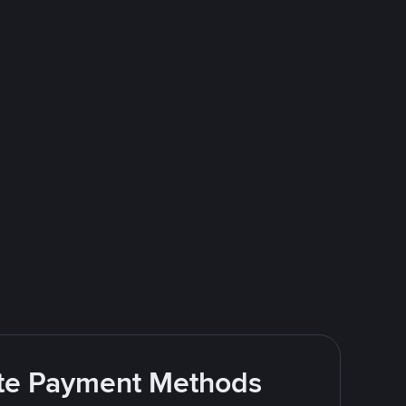
rite Payment Methods