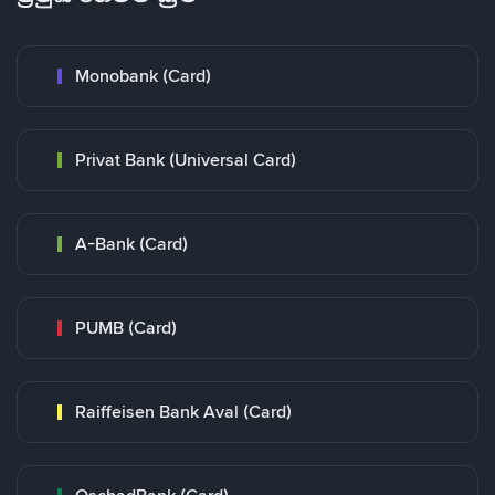
Monobank (Card)
Privat Bank (Universal Card)
A-Bank (Card)
PUMB (Card)
Raiffeisen Bank Aval (Card)