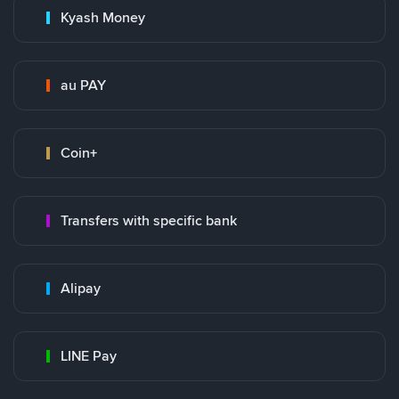
Kyash Money
au PAY
Coin+
Transfers with specific bank
Alipay
LINE Pay