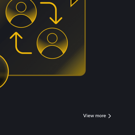
View more