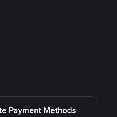
rite Payment Methods