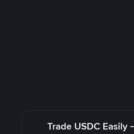
Trade USDC Easily -