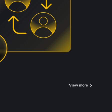
View more